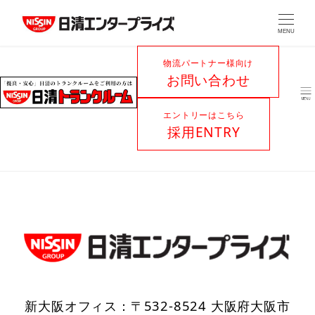
MENU
物流パートナー様向け
お問い合わせ
エントリーはこちら
採用ENTRY
新大阪オフィス：〒532-8524 大阪府大阪市