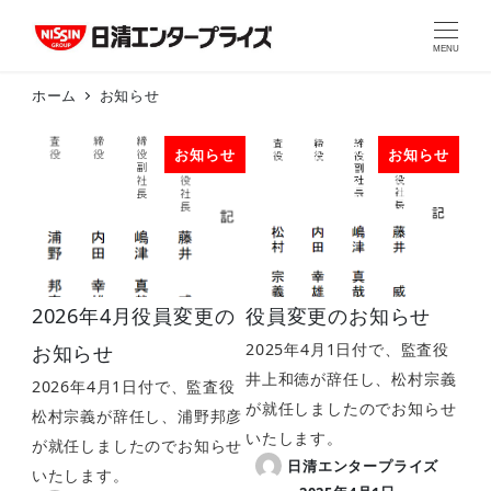
MENU
ホーム
お知らせ
お知らせ
お知らせ
2026年4月役員変更の
役員変更のお知らせ
お知らせ
2025年4月1日付で、監査役
井上和徳が辞任し、松村宗義
2026年4月1日付で、監査役
が就任しましたのでお知らせ
松村宗義が辞任し、浦野邦彦
いたします。
が就任しましたのでお知らせ
日清エンタープライズ
いたします。