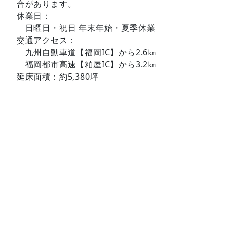
合があります。
休業日：
日曜日・祝日 年末年始・夏季休業
交通アクセス：
九州自動車道【福岡IC】から2.6㎞
福岡都市高速【粕屋IC】から3.2㎞
延床面積：約5,380坪