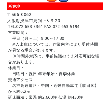
所在地
〒566-0062
大阪府摂津市鳥飼上5-3-20
TEL:072-653-5361 FAX:072-653-5194
営業時間：
平日（月～土）9:00～17:30
※入出庫については、作業内容により受付時間
が異なる場合があります。
※時間外対応は、事前協議のうえ対応可能な場
合があります。
休業日：
日曜日・祝日 年末年始・夏季休業
交通アクセス：
名神高速道路・中国・近畿自動車道【吹田IC】
から約6.2㎞
延床面積：常温 約2,660坪 低温 約430坪