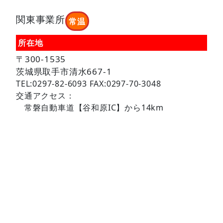
関東事業所
常温
所在地
〒300-1535
茨城県取手市清水667-1
TEL:0297-82-6093 FAX:0297-70-3048
交通アクセス：
常磐自動車道【谷和原IC】から14km