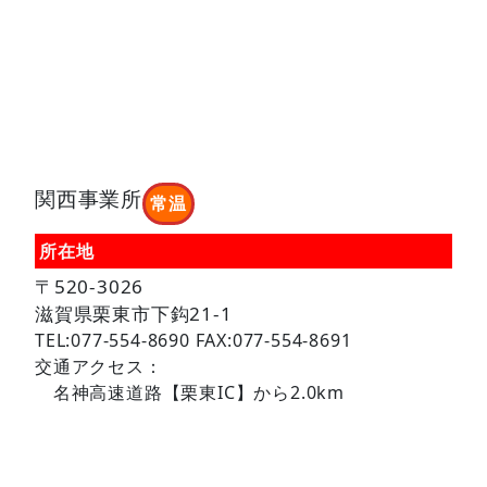
関西事業所
常温
所在地
〒520-3026
滋賀県栗東市下鈎21-1
TEL:077-554-8690 FAX:077-554-8691
交通アクセス：
名神高速道路【栗東IC】から2.0km