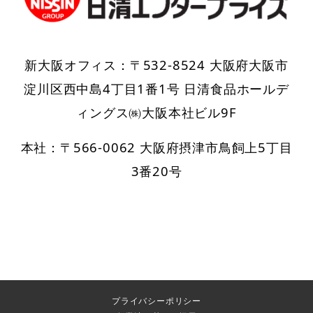
新大阪オフィス：〒532-8524 大阪府大阪市
淀川区西中島4丁目1番1号 日清食品ホールデ
ィングス㈱大阪本社ビル9F
本社：〒566-0062 大阪府摂津市鳥飼上5丁目
3番20号
プライバシーポリシー