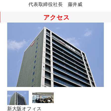
代表取締役社長
藤井威
アクセス
新大阪オフィス