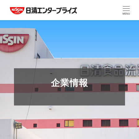
MENU
企業情報