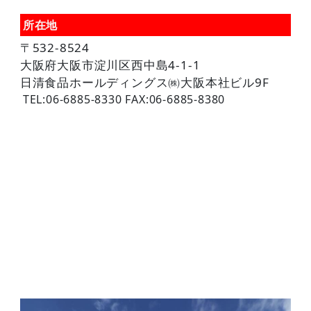
所在地
〒532-8524
大阪府大阪市淀川区西中島4-1-1
日清食品ホールディングス㈱大阪本社ビル9F
TEL:06-6885-8330 FAX:06-6885-8380