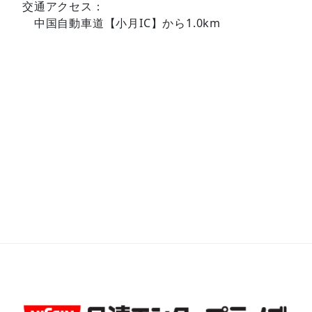
交通アクセス：
中国自動車道【小月IC】から1.0km