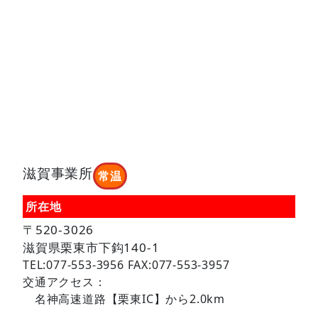
滋賀事業所
常温
所在地
〒520-3026
滋賀県栗東市下鈎140-1
TEL:077-553-3956 FAX:077-553-3957
交通アクセス：
名神高速道路【栗東IC】から2.0km