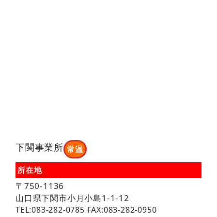
下関事業所
常温
所在地
〒750-1136
山口県下関市小月小島1-1-12
TEL:083-282-0785 FAX:083-282-0950