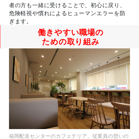
者の方も一緒に受けることで、初心に戻り、
危険軽視や慣れによるヒューマンエラーを防
ぎます。
働きやすい職場の
ための取り組み
福岡配送センターのカフェテリア。従業員の憩いの