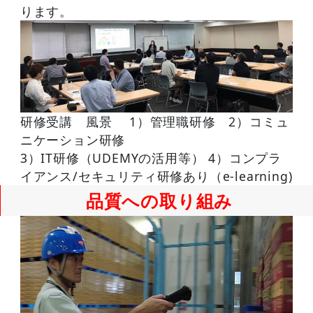
ります。
研修受講 風景 1）管理職研修 2）コミュ
ニケーション研修
3）IT研修（UDEMYの活用等） 4）コンプラ
イアンス/セキュリティ研修あり（e-learning)
品質への取り組み