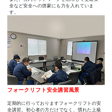
全など安全への啓蒙にも力を入れていま
す。
フォークリフト安全講習風景
定期的に行っておりますフォークリフトの安
全講習。初心者の方だけでなく、慣れた上級