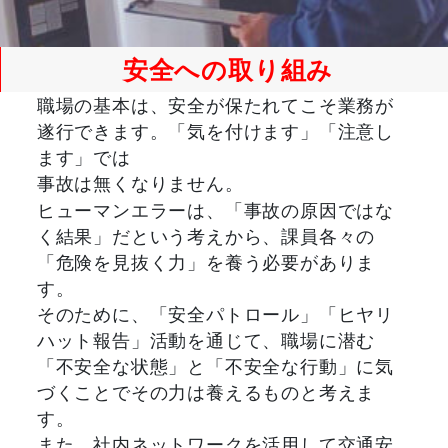
安全への取り組み
職場の基本は、安全が保たれてこそ業務が
遂行できます。「気を付けます」「注意し
ます」では
事故は無くなりません。
ヒューマンエラーは、「事故の原因ではな
く結果」だという考えから、課員各々の
「危険を見抜く力」を養う必要がありま
す。
そのために、「安全パトロール」「ヒヤリ
ハット報告」活動を通じて、職場に潜む
「不安全な状態」と「不安全な行動」に気
づくことでその力は養えるものと考えま
す。
また、社内ネットワークを活用して交通安