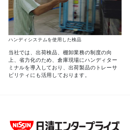
ハンディシステムを使用した検品
当社では、出荷検品、棚卸業務の制度の向
上、省力化のため、倉庫現場にハンディター
ミナルを導入しており、出荷製品のトレーサ
ビリティにも活用しております。