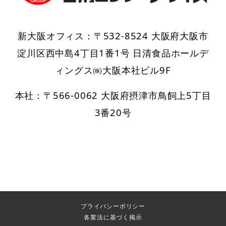
新大阪オフィス：〒532-8524 大阪府大阪市
淀川区西中島4丁目1番1号 日清食品ホールデ
ィングス㈱大阪本社ビル9F
本社：〒566-0062 大阪府摂津市鳥飼上5丁目
3番20号
プライバシーポリシー
各業法に基づく掲示