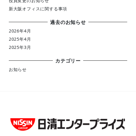
役員変更のお知らせ
新大阪オフィスに関する事項
過去のお知らせ
2026年4月
2025年4月
2025年3月
カテゴリー
お知らせ