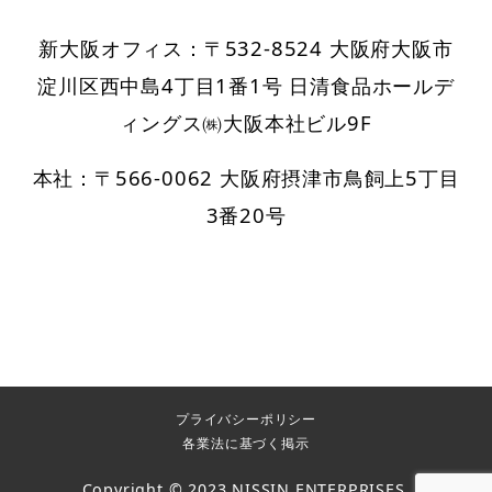
新大阪オフィス：〒532-8524 大阪府大阪市
淀川区西中島4丁目1番1号 日清食品ホールデ
ィングス㈱大阪本社ビル9F
本社：〒566-0062 大阪府摂津市鳥飼上5丁目
3番20号
プライバシーポリシー
各業法に基づく掲示
Copyright © 2023 NISSIN ENTERPRISES.