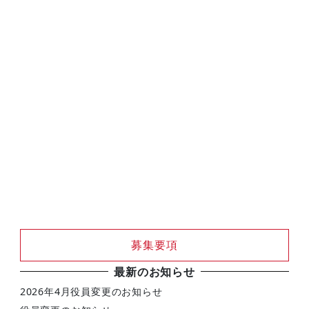
募集要項
最新のお知らせ
2026年4月役員変更のお知らせ