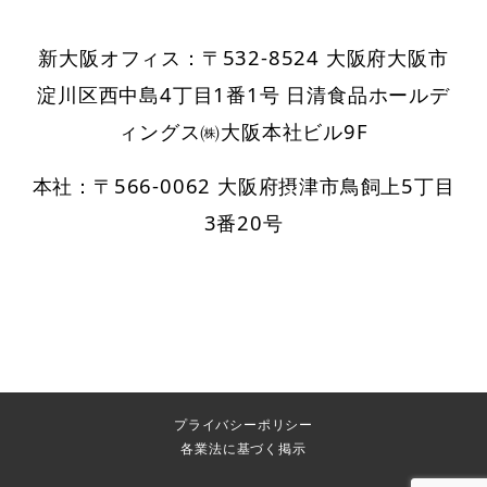
新大阪オフィス：〒532-8524 大阪府大阪市
淀川区西中島4丁目1番1号 日清食品ホールデ
ィングス㈱大阪本社ビル9F
本社：〒566-0062 大阪府摂津市鳥飼上5丁目
3番20号
プライバシーポリシー
各業法に基づく掲示