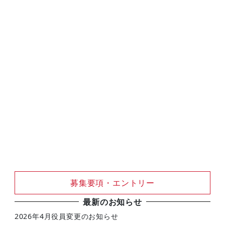
募集要項・エントリー
最新のお知らせ
2026年4月役員変更のお知らせ