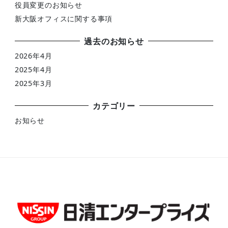
役員変更のお知らせ
新大阪オフィスに関する事項
過去のお知らせ
2026年4月
2025年4月
2025年3月
カテゴリー
お知らせ