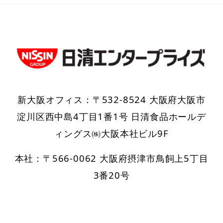
新大阪オフィス：〒532-8524 大阪府大阪市
淀川区西中島4丁目1番1号 日清食品ホールデ
ィングス㈱大阪本社ビル9F
本社：〒566-0062 大阪府摂津市鳥飼上5丁目
3番20号