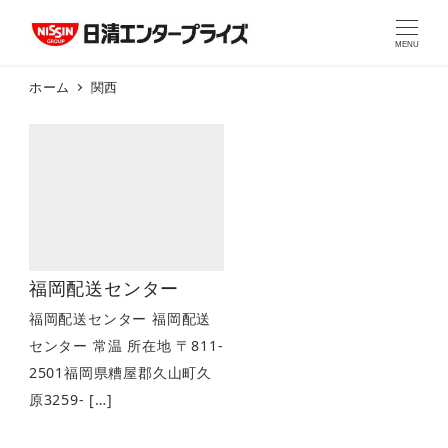
MENU
ホーム
関西
福岡配送センター
福岡配送センター 福岡配送
センター 常温 所在地 〒811-
2501福岡県糟屋郡久山町久
原3259- […]